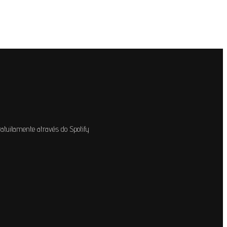
atuitamente através do Spotify